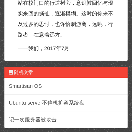
站在校门口的行道树旁，意识被回忆与现
实来回的撕扯，逐渐模糊。这时的你来不
及过多的思忖，也许恰剩游离，远眺，行
路者，在意着远方。
——我们，2017年7月
随机文章
Smartisan OS
Ubuntu server不停机扩容系统盘
记一次服务器被攻击