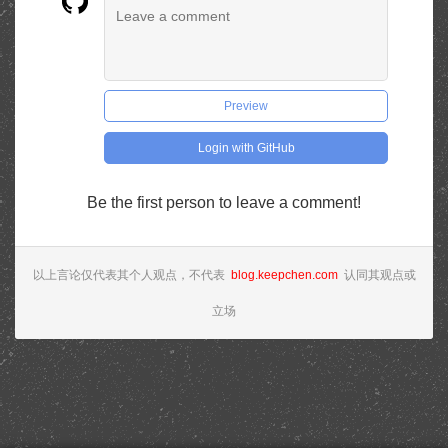
Preview
Login with GitHub
Be the first person to leave a comment!
以上言论仅代表其个人观点，不代表
blog.keepchen.com
认同其观点或
立场