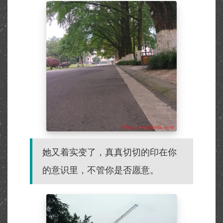
她又着实变了，真真切切的印在你
的意识里，不管你是否愿意。