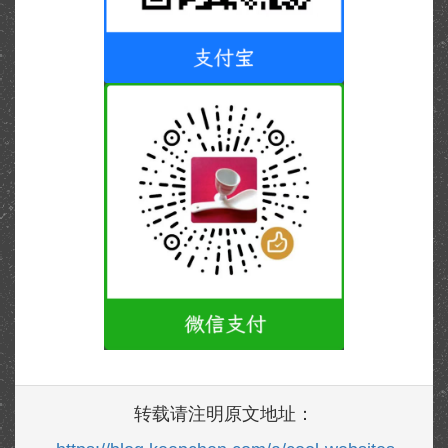
转载请注明原文地址：