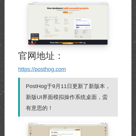
官网地址：
https://posthog.com
PostHog于9月11日更新了新版本，
新版UI界面模拟操作系统桌面，蛮
有意思的！