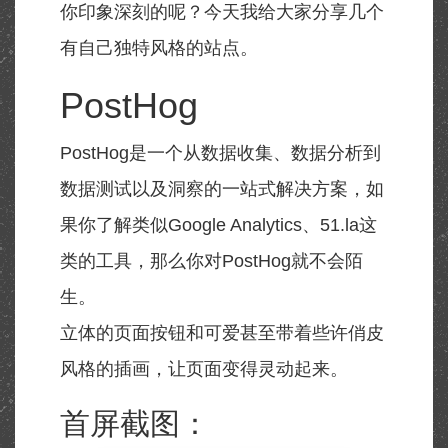
你印象深刻的呢？今天我给大家分享几个
有自己独特风格的站点。
PostHog
PostHog是一个从数据收集、数据分析到
数据测试以及洞察的一站式解决方案，如
果你了解类似Google Analytics、51.la这
类的工具，那么你对PostHog就不会陌
生。
立体的页面按钮和可爱甚至带着些许俏皮
风格的插画，让页面变得灵动起来。
首屏截图：