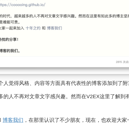
个人觉得风格、内容等方面具有代表性的博客添加到了附
多的人不再对文章文字感兴趣。然而在V2EX这里了解到
。
和
博客我们
，在那里认识了不少朋友，现在，也欢迎大家