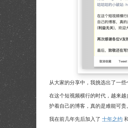
从大家的分享中，我挑选出了一些
在这个短视频横行的时代，越来越
护着自己的博客，真的是难能可贵
我在前几年先后加入了
十年之约