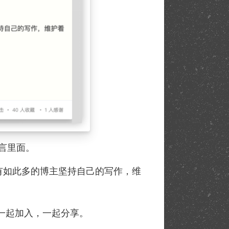
言里面。
有如此多的博主坚持自己的写作，维
一起加入，一起分享。