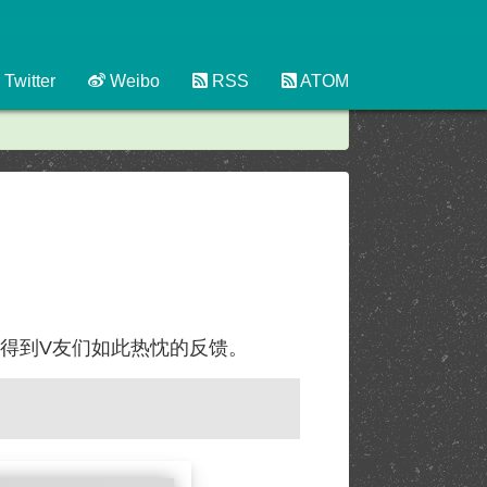
Twitter
Weibo
RSS
ATOM
到得到V友们如此热忱的反馈。