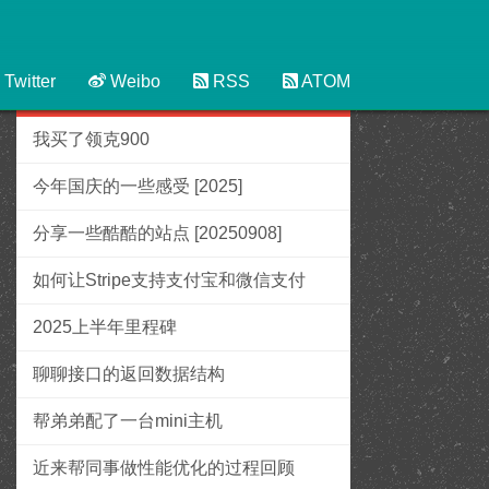
Twitter
Weibo
RSS
ATOM
置顶文章
我买了领克900
今年国庆的一些感受 [2025]
分享一些酷酷的站点 [20250908]
如何让Stripe支持支付宝和微信支付
2025上半年里程碑
聊聊接口的返回数据结构
帮弟弟配了一台mini主机
近来帮同事做性能优化的过程回顾