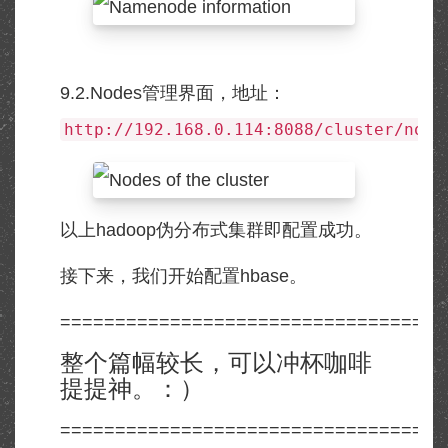
9.2.Nodes管理界面，地址：
http://192.168.0.114:8088/cluster/node
以上hadoop伪分布式集群即配置成功。
接下来，我们开始配置hbase。
===================================
整个篇幅较长，可以冲杯咖啡
提提神。：）
===================================