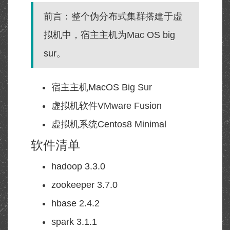
前言：整个伪分布式集群搭建于虚
拟机中，宿主主机为Mac OS big
sur。
宿主主机MacOS Big Sur
虚拟机软件VMware Fusion
虚拟机系统Centos8 Minimal
软件清单
hadoop 3.3.0
zookeeper 3.7.0
hbase 2.4.2
spark 3.1.1